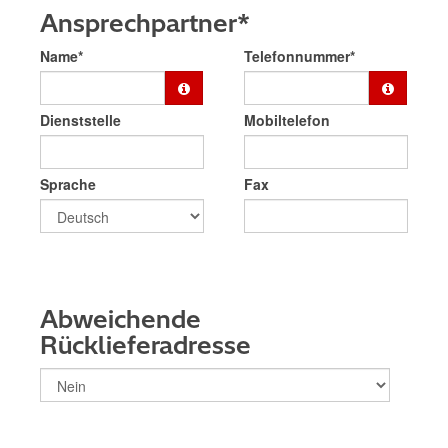
Ansprechpartner*
Name*
Telefonnummer*
Dienststelle
Mobiltelefon
Sprache
Fax
Abweichende
Rücklieferadresse