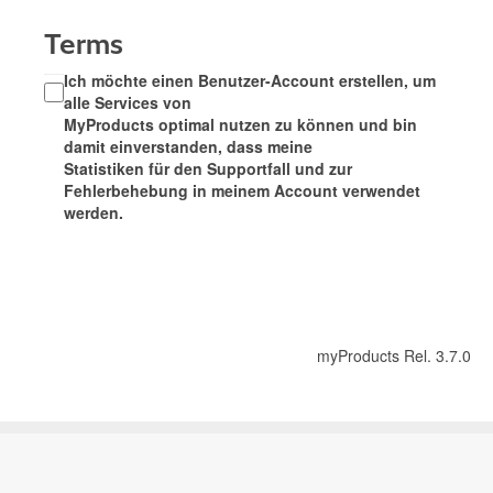
Terms
Ich möchte einen Benutzer-Account erstellen, um
alle Services von
MyProducts optimal nutzen zu können und bin
damit einverstanden, dass meine
Statistiken für den Supportfall und zur
Fehlerbehebung in meinem Account verwendet
werden.
myProducts Rel. 3.7.0