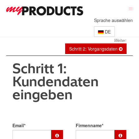
Sprache auswählen
DE
Weiter:
Schritt 2: Vorgangsdaten
Schritt 1:
Kundendaten
eingeben
Email*
Firmenname*